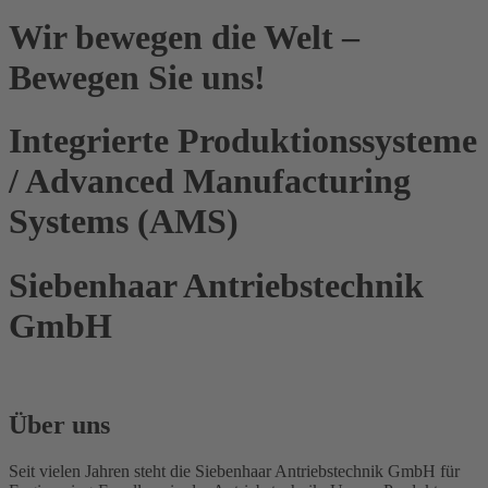
Wir bewegen die Welt –
Bewegen Sie uns!
Integrierte Produktionssysteme
/ Advanced Manufacturing
Systems (AMS)
Siebenhaar Antriebstechnik
GmbH
Über uns
Seit vielen Jahren steht die Siebenhaar Antriebstechnik GmbH für