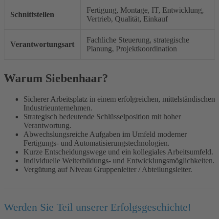
Fertigung, Montage, IT, Entwicklung,
Schnittstellen
Vertrieb, Qualität, Einkauf
Fachliche Steuerung, strategische
Verantwortungsart
Planung, Projektkoordination
Warum Siebenhaar?
Sicherer Arbeitsplatz in einem erfolgreichen, mittelständischen
Industrieunternehmen.
Strategisch bedeutende Schlüsselposition mit hoher
Verantwortung.
Abwechslungsreiche Aufgaben im Umfeld moderner
Fertigungs- und Automatisierungstechnologien.
Kurze Entscheidungswege und ein kollegiales Arbeitsumfeld.
Individuelle Weiterbildungs- und Entwicklungsmöglichkeiten.
Vergütung auf Niveau Gruppenleiter / Abteilungsleiter.
Werden Sie Teil unserer Erfolgsgeschichte!