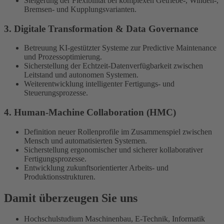
Steigerung der Flexibilität bei komplexen Getriebe-, Winden-,
Bremsen- und Kupplungsvarianten.
3. Digitale Transformation & Data Governance
Betreuung KI-gestützter Systeme zur Predictive Maintenance
und Prozessoptimierung.
Sicherstellung der Echtzeit-Datenverfügbarkeit zwischen
Leitstand und autonomen Systemen.
Weiterentwicklung intelligenter Fertigungs- und
Steuerungsprozesse.
4. Human-Machine Collaboration (HMC)
Definition neuer Rollenprofile im Zusammenspiel zwischen
Mensch und automatisierten Systemen.
Sicherstellung ergonomischer und sicherer kollaborativer
Fertigungsprozesse.
Entwicklung zukunftsorientierter Arbeits- und
Produktionsstrukturen.
Damit überzeugen Sie uns
Hochschulstudium Maschinenbau, E-Technik, Informatik