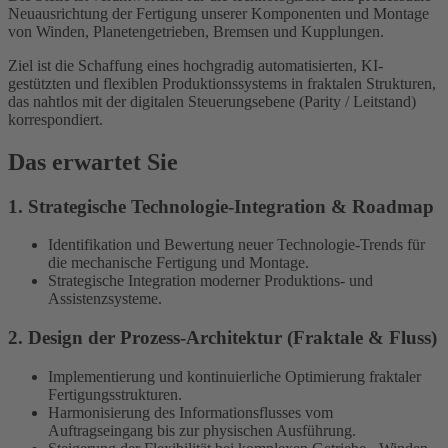
Neuausrichtung der Fertigung unserer Komponenten und Montage
von Winden, Planetengetrieben, Bremsen und Kupplungen.
Ziel ist die Schaffung eines hochgradig automatisierten, KI-
gestützten und flexiblen Produktionssystems in fraktalen Strukturen,
das nahtlos mit der digitalen Steuerungsebene (Parity / Leitstand)
korrespondiert.
Das erwartet Sie
1. Strategische Technologie-Integration & Roadmap
Identifikation und Bewertung neuer Technologie-Trends für
die mechanische Fertigung und Montage.
Strategische Integration moderner Produktions- und
Assistenzsysteme.
2. Design der Prozess-Architektur (Fraktale & Fluss)
Implementierung und kontinuierliche Optimierung fraktaler
Fertigungsstrukturen.
Harmonisierung des Informationsflusses vom
Auftragseingang bis zur physischen Ausführung.